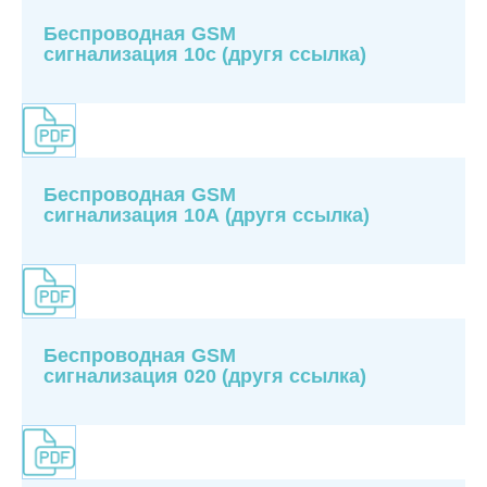
Беспроводная GSM
сигнализация 10с
(другя ссылка)
Беспроводная GSM
сигнализация 10А
(другя ссылка)
Беспроводная GSM
сигнализация 020
(другя ссылка)