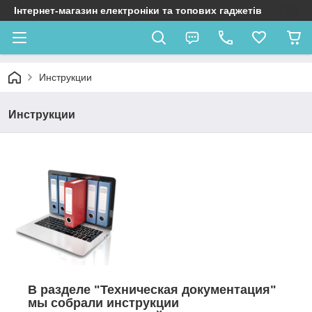
Інтернет-магазин електроніки та топових гаджетів
Инструкции
Инструкции
В разделе "Техническая документация"
мы собрали инструкции