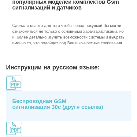
популярных моделей комплектов Gsm
сигнализаций и датчиков
Сделали мы это для того чтобы перед покупкой Вы могли
ознакомиться не только с основными характаристиками, но
и более детально изучить возможности системы и выбрать
именно то, что подойдет под Ваши конкретные требования.
Инструкции на русском языке:
Беспроводная GSM
сигнализация 30с
(другя ссылка)