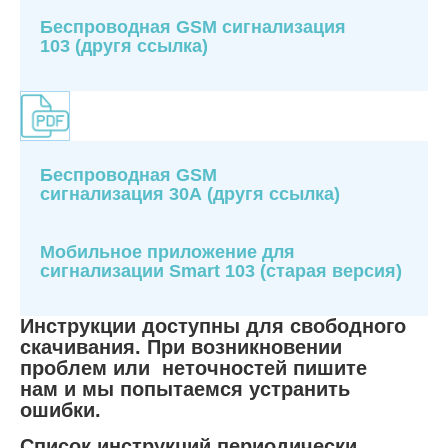
Беспроводная GSM сигнализация
103
(другя ссылка)
Беспроводная GSM
сигнализация 30А
(другя ссылка)
Мобильное приложение для
сигнализации Smart 103 (старая версия)
Инструкции доступны для свободного
скачивания. При возникновении
проблем или неточностей пишите
нам и мы попытаемся устранить
ошибки.
Список инструкций периодически