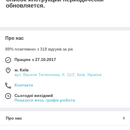
обновляется.
Про нас
88% позитивних з 318 відгуків за рік
Працює з 27.10.2017
м. Київ
вул. Василя Тютюнника, б. 11/2, Київ, Україна
Контакти
Сьогодні вихідний
Показати весь графік роботи
Про нас