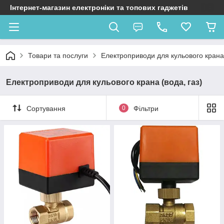
Інтернет-магазин електроніки та топових гаджетів
Товари та послуги
Електроприводи для кульового крана 
Електроприводи для кульового крана (вода, газ)
Сортування
0
Фільтри