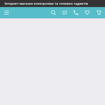
Інтернет-магазин електроніки та топових гаджетів