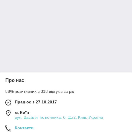
Про нас
88% позитивних з 318 відгуків за рік
Працює з 27.10.2017
м. Київ
вул. Василя Тютюнника, б. 11/2, Київ, Україна
Контакти