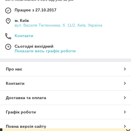
Працює з 27.10.2017
м. Київ
вул. Василя Тютюнника, б. 11/2, Київ, Україна
Контакти
Сьогодні вихідний
Показати весь графік роботи
Про нас
Контакти
Доставка та оплата
Графік роботи
Повна версія сайту