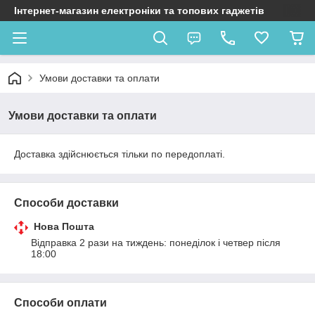
Інтернет-магазин електроніки та топових гаджетів
Умови доставки та оплати
Умови доставки та оплати
Доставка здійснюється тільки по передоплаті.
Способи доставки
Нова Пошта
Відправка 2 рази на тиждень: понеділок і четвер після 
18:00
Способи оплати