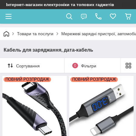
Інтернет-магазин електроніки та топових гаджетів
Товари та послуги
Мережеві зарядні пристрої, автомобі
Кабель для заряджання, дата-кабель
Сортування
0
Фільтри
ПОВНИЙ РОЗПРОДАЖ
ПОВНИЙ РОЗПРОДАЖ