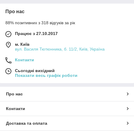
Про нас
88% позитивних з 318 відгуків за рік
Працює з 27.10.2017
м. Київ
вул. Василя Тютюнника, б. 11/2, Київ, Україна
Контакти
Сьогодні вихідний
Показати весь графік роботи
Про нас
Контакти
Доставка та оплата