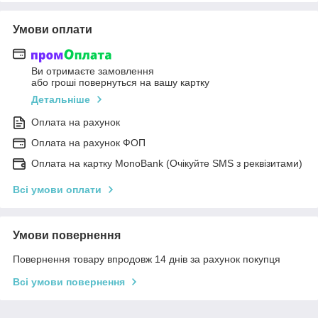
Умови оплати
Ви отримаєте замовлення
або гроші повернуться на вашу картку
Детальніше
Оплата на рахунок
Оплата на рахунок ФОП
Оплата на картку MonoBank (Очікуйте SMS з реквізитами)
Всі умови оплати
Умови повернення
Повернення товару впродовж 14 днів за рахунок покупця
Всі умови повернення