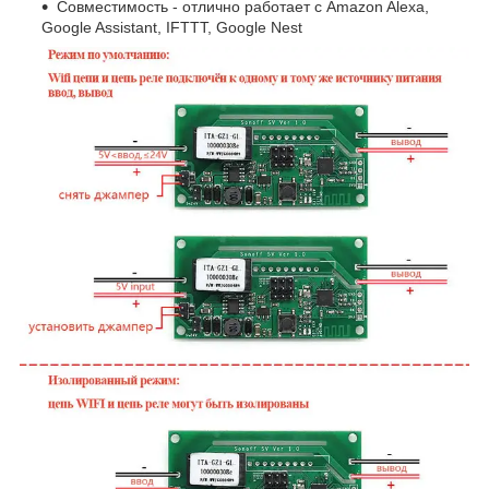
Совместимость - отлично работает с Amazon Alexa,
Google Assistant, IFTTT, Google Nest