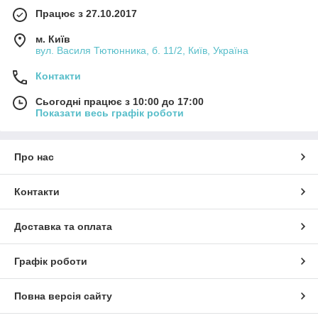
Працює з 27.10.2017
м. Київ
вул. Василя Тютюнника, б. 11/2, Київ, Україна
Контакти
Сьогодні працює з 10:00 до 17:00
Показати весь графік роботи
Про нас
Контакти
Доставка та оплата
Графік роботи
Повна версія сайту