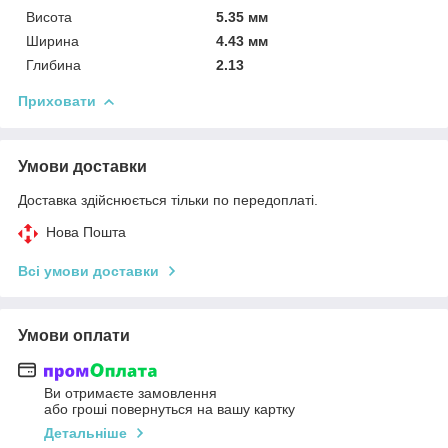
Висота
5.35 мм
Ширина
4.43 мм
Глибина
2.13
Приховати
Умови доставки
Доставка здійснюється тільки по передоплаті.
Нова Пошта
Всі умови доставки
Умови оплати
Ви отримаєте замовлення
або гроші повернуться на вашу картку
Детальніше