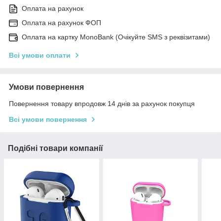
Оплата на рахунок
Оплата на рахунок ФОП
Оплата на картку MonoBank (Очікуйте SMS з реквізитами)
Всі умови оплати
Умови повернення
Повернення товару впродовж 14 днів за рахунок покупця
Всі умови повернення
Подібні товари компанії