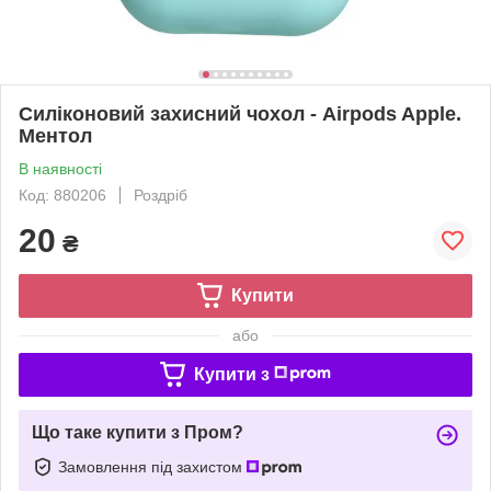
Силіконовий захисний чохол - Airpods Apple.
Ментол
В наявності
Код: 880206
Роздріб
20
₴
Купити
або
Купити з
Що таке купити з Пром?
Замовлення під захистом