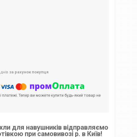
 днів
за рахунок покупця
і платежі. Тепер ви можете купити будь-який товар не
хли для навушників відправляємо
івкою при самовивозі р. в Київ!