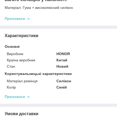
Матеріал: Гума + високоякісний силікон.
Приховати
Характеристики
Основні
Виробник
HONOR
Країна виробник
Китай
Стан
Новий
Користувальницькі характеристики
Матеріал ремінця
Силікон
Колір
Синій
Приховати
Умови доставки