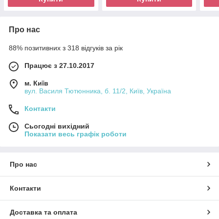
Про нас
88% позитивних з 318 відгуків за рік
Працює з 27.10.2017
м. Київ
вул. Василя Тютюнника, б. 11/2, Київ, Україна
Контакти
Сьогодні вихідний
Показати весь графік роботи
Про нас
Контакти
Доставка та оплата