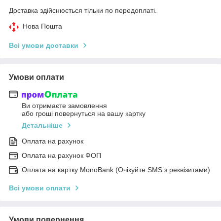
Доставка здійснюється тільки по передоплаті.
Нова Пошта
Всі умови доставки
Умови оплати
Ви отримаєте замовлення
або гроші повернуться на вашу картку
Детальніше
Оплата на рахунок
Оплата на рахунок ФОП
Оплата на картку MonoBank (Очікуйте SMS з реквізитами)
Всі умови оплати
Умови повернення