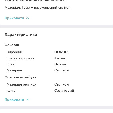
Матеріал: Гума + високоякісний силікон.
Приховати
Характеристики
Основні
Виробник
HONOR
Країна виробник
Китай
Стан
Новий
Матеріал
Силікон
Основні атрибути
Матеріал ремінця
Силікон
Колір
Салатовий
Приховати