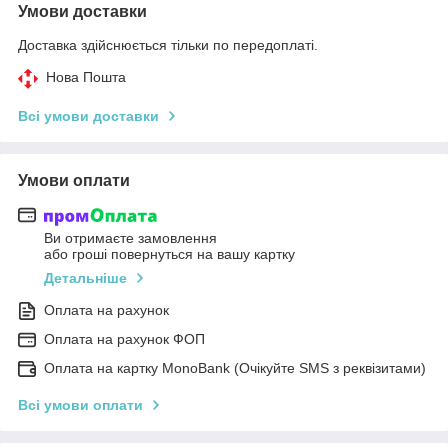
Умови доставки
Доставка здійснюється тільки по передоплаті.
Нова Пошта
Всі умови доставки
Умови оплати
Ви отримаєте замовлення
або гроші повернуться на вашу картку
Детальніше
Оплата на рахунок
Оплата на рахунок ФОП
Оплата на картку MonoBank (Очікуйте SMS з реквізитами)
Всі умови оплати