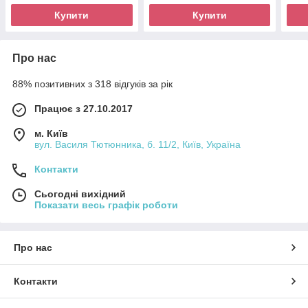
Купити
Купити
Про нас
88% позитивних з 318 відгуків за рік
Працює з 27.10.2017
м. Київ
вул. Василя Тютюнника, б. 11/2, Київ, Україна
Контакти
Сьогодні вихідний
Показати весь графік роботи
Про нас
Контакти