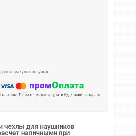
 днів
за рахунок покупця
і платежі. Тепер ви можете купити будь-який товар не
и чехлы для наушников
расчет наличными при