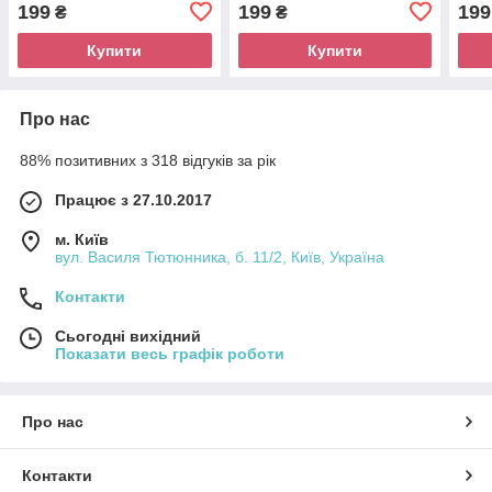
199
199
199
₴
₴
Купити
Купити
Про нас
88% позитивних з 318 відгуків за рік
Працює з 27.10.2017
м. Київ
вул. Василя Тютюнника, б. 11/2, Київ, Україна
Контакти
Сьогодні вихідний
Показати весь графік роботи
Про нас
Контакти