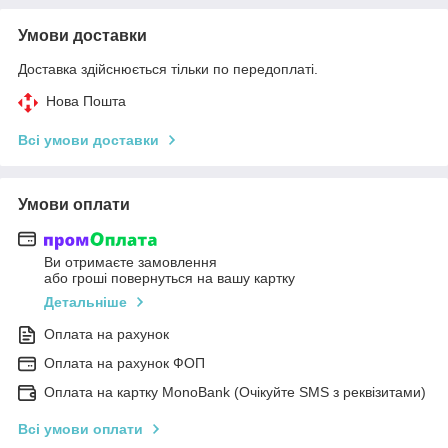
Умови доставки
Доставка здійснюється тільки по передоплаті.
Нова Пошта
Всі умови доставки
Умови оплати
Ви отримаєте замовлення
або гроші повернуться на вашу картку
Детальніше
Оплата на рахунок
Оплата на рахунок ФОП
Оплата на картку MonoBank (Очікуйте SMS з реквізитами)
Всі умови оплати