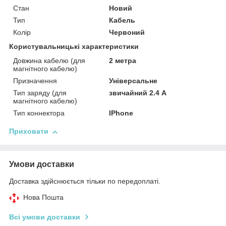
Стан
Новий
Тип
Кабель
Колір
Червоний
Користувальницькі характеристики
Довжина кабелю (для
2 метра
магнітного кабелю)
Призначення
Універсальне
Тип заряду (для
звичайний 2.4 А
магнітного кабелю)
Тип коннектора
IPhone
Приховати
Умови доставки
Доставка здійснюється тільки по передоплаті.
Нова Пошта
Всі умови доставки