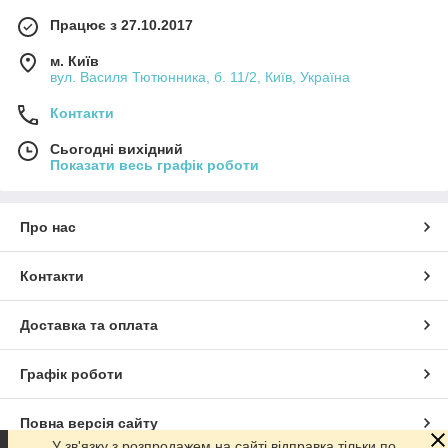
Працює з 27.10.2017
м. Київ
вул. Василя Тютюнника, б. 11/2, Київ, Україна
Контакти
Сьогодні вихідний
Показати весь графік роботи
Про нас
Контакти
Доставка та оплата
Графік роботи
Повна версія сайту
У зв'язку з розпродажем на сайті відправка тільки по