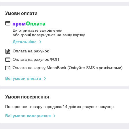
Умови оплати
Ви отримаєте замовлення
або гроші повернуться на вашу картку
Детальніше
Оплата на рахунок
Оплата на рахунок ФОП
Оплата на картку MonoBank (Очікуйте SMS з реквізитами)
Всі умови оплати
Умови повернення
Повернення товару впродовж 14 днів за рахунок покупця
Всі умови повернення