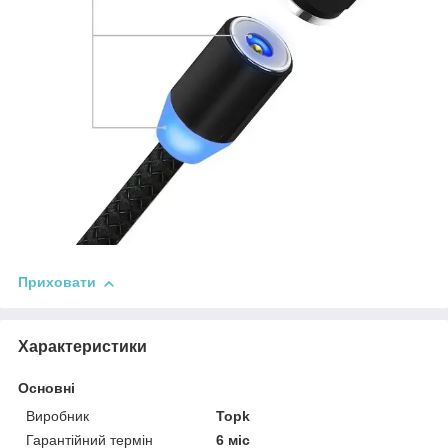
Приховати
Характеристики
Основні
Виробник
Topk
Гарантійний термін
6 міс