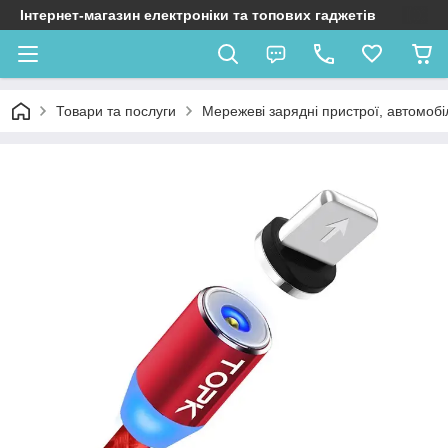
Інтернет-магазин електроніки та топових гаджетів
Товари та послуги
Мережеві зарядні пристрої, автомобі