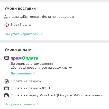
Умови доставки
Доставка здійснюється тільки по передоплаті.
Нова Пошта
Всі умови доставки
Умови оплати
Ви отримаєте замовлення
або гроші повернуться на вашу картку
Детальніше
Оплата на рахунок
Оплата на рахунок ФОП
Оплата на картку MonoBank (Очікуйте SMS з реквізитами)
Всі умови оплати