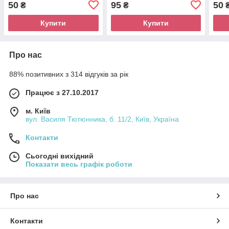
50
95
50
₴
₴
Купити
Купити
Про нас
88% позитивних з 314 відгуків за рік
Працює з 27.10.2017
м. Київ
вул. Василя Тютюнника, б. 11/2, Київ, Україна
Контакти
Сьогодні вихідний
Показати весь графік роботи
Про нас
Контакти