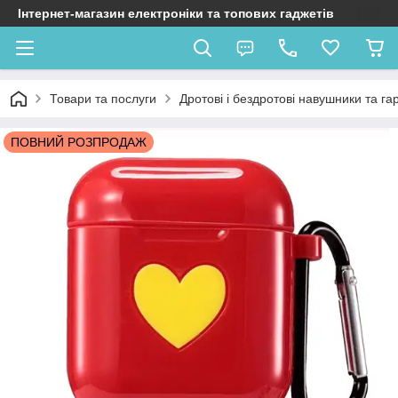
Інтернет-магазин електроніки та топових гаджетів
Товари та послуги
Дротові і бездротові навушники та га
ПОВНИЙ РОЗПРОДАЖ