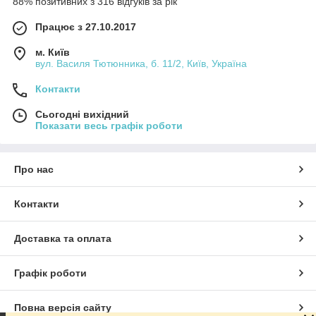
88% позитивних з 316 відгуків за рік
Працює з 27.10.2017
м. Київ
вул. Василя Тютюнника, б. 11/2, Київ, Україна
Контакти
Сьогодні вихідний
Показати весь графік роботи
Про нас
Контакти
Доставка та оплата
Графік роботи
Повна версія сайту