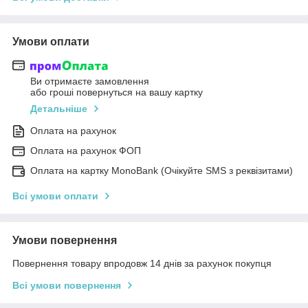
Умови оплати
Ви отримаєте замовлення
або гроші повернуться на вашу картку
Детальніше
Оплата на рахунок
Оплата на рахунок ФОП
Оплата на картку MonoBank (Очікуйте SMS з реквізитами)
Всі умови оплати
Умови повернення
Повернення товару впродовж 14 днів за рахунок покупця
Всі умови повернення