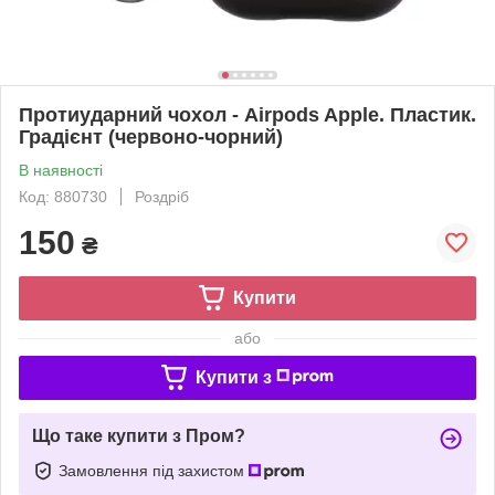
Протиударний чохол - Airpods Apple. Пластик.
Градієнт (червоно-чорний)
В наявності
Код: 880730
Роздріб
150
₴
Купити
або
Купити з
Що таке купити з Пром?
Замовлення під захистом