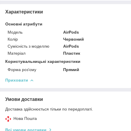
Характеристики
Основні атрибути
Модель
AirPods
Колір
Червоний
Сумісність з моделлю
AirPods
Матеріал
Пластик
Користувальницькі характеристики
Форма роз'єму
Прямий
Приховати
Умови доставки
Доставка здійснюється тільки по передоплаті.
Нова Пошта
Всі умови доставки