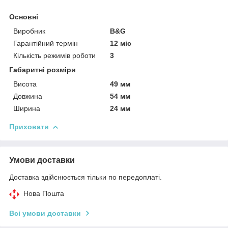
Основні
Виробник
B&G
Гарантійний термін
12 міс
Кількість режимів роботи
3
Габаритні розміри
Висота
49 мм
Довжина
54 мм
Ширина
24 мм
Приховати
Умови доставки
Доставка здійснюється тільки по передоплаті.
Нова Пошта
Всі умови доставки