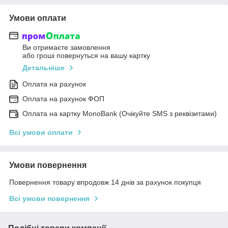
Умови оплати
Ви отримаєте замовлення
або гроші повернуться на вашу картку
Детальніше
Оплата на рахунок
Оплата на рахунок ФОП
Оплата на картку MonoBank (Очікуйте SMS з реквізитами)
Всі умови оплати
Умови повернення
Повернення товару впродовж 14 днів за рахунок покупця
Всі умови повернення