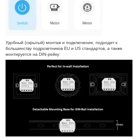
Удобный (скрытый) монтаж и подключение, подходит к
большинству подрозетников EU и US стандартов, а также
монтируется на DIN-рейку: