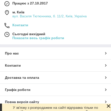
Працює з 27.10.2017
м. Київ
вул. Василя Тютюнника, б. 11/2, Київ, Україна
Контакти
Сьогодні вихідний
Показати весь графік роботи
Про нас
Контакти
Доставка та оплата
Графік роботи
Повна версія сайту
У зв'язку з розпродажем на сайті відправка тільки по