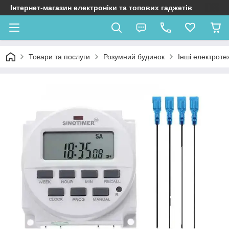
Інтернет-магазин електроніки та топових гаджетів
Товари та послуги
Розумний будинок
Інші електроте