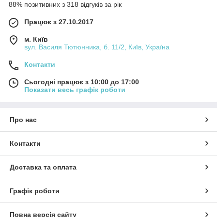
88% позитивних з 318 відгуків за рік
Працює з 27.10.2017
м. Київ
вул. Василя Тютюнника, б. 11/2, Київ, Україна
Контакти
Сьогодні працює з 10:00 до 17:00
Показати весь графік роботи
Про нас
Контакти
Доставка та оплата
Графік роботи
Повна версія сайту