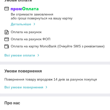
Умови оплати
Ви отримаєте замовлення
або гроші повернуться на вашу картку
Детальніше
Оплата на рахунок
Оплата на рахунок ФОП
Оплата на картку MonoBank (Очікуйте SMS з реквізитами)
Всі умови оплати
Умови повернення
Повернення товару впродовж 14 днів за рахунок покупця
Всі умови повернення
Про нас