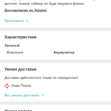
дисплеї, інакше таймер не буде керувати фазою.
Доставляємо по Україні.
Приховати
Характеристики
Загальні
Живлення
Акумулятор
Умови доставки
Доставка здійснюється тільки по передоплаті.
Нова Пошта
Всі умови доставки