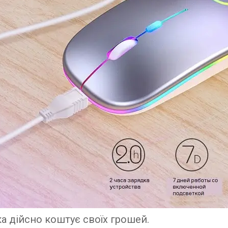
 дійсно коштує своїх грошей.