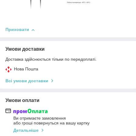
Приховати
Умови доставки
Доставка здійснюється тільки по передоплаті.
Нова Пошта
Всі умови доставки
Умови оплати
Ви отримаєте замовлення
або гроші повернуться на вашу картку
Детальніше