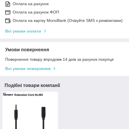
Оплата на рахунок
Оплата на рахунок ФОП
Оплата на картку MonoBank (Очікуйте SMS з реквізитами)
Всі умови оплати
Умови повернення
Повернення товару впродовж 14 днів за рахунок покупця
Всі умови повернення
Подібні товари компанії