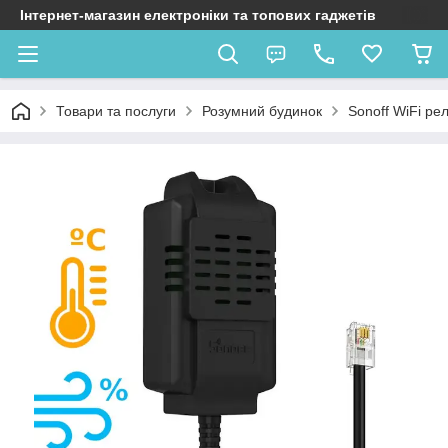
Інтернет-магазин електроніки та топових гаджетів
Товари та послуги
Розумний будинок
Sonoff WiFi ре