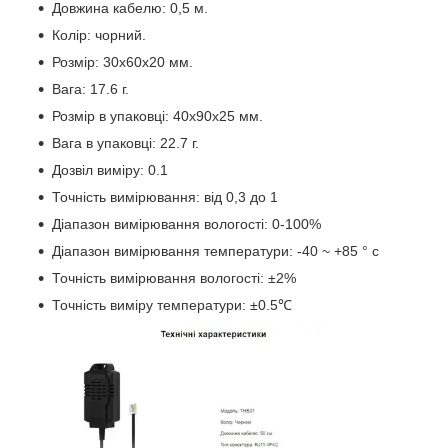
Довжина кабелю: 0,5 м.
Колір: чорний.
Розмір: 30х60х20 мм.
Вага: 17.6 г.
Розмір в упаковці: 40х90х25 мм.
Вага в упаковці: 22.7 г.
Дозвіл виміру: 0.1
Точність вимірювання: від 0,3 до 1
Діапазон вимірювання вологості: 0-100%
Діапазон вимірювання температури: -40 ~ +85 ° с
Точність вимірювання вологості: ±2%
Точність виміру температури: ±0.5℃